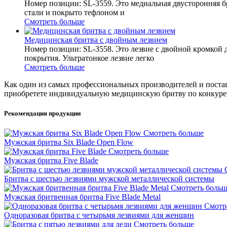
Номер позиции: SL-3559. Это медиальная двусторонняя б
стали и покрыто тефлоном и
Смотреть больше
Медицинская бритва с двойным лезвием
Номер позиции: SL-3558. Это лезвие с двойной кромкой 
покрытия. Ультратонкое лезвие легко
Смотреть больше
Как один из самых профессиональных производителей и поста
приобретете индивидуальную медицинскую бритву по конкурен
Рекомендация продукции
Смотреть больше
Мужская бритва Six Blade Open Flow
Смотреть больше
Мужская бритва Five Blade
Бритва с шестью лезвиями мужской металлической системы
Смотреть боль
Мужская бритвенная бритва Five Blade Metal
Смотр
Одноразовая бритва с четырьмя лезвиями для женщин
Смотреть больше