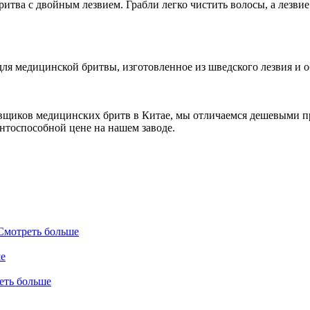
ритва с двойным лезвием. Грабли легко чистить волосы, а лезв
для медицинской бритвы, изготовленное из шведского лезвия и
вщиков медицинских бритв в Китае, мы отличаемся дешевыми п
тоспособной цене на нашем заводе.
Смотреть больше
ше
еть больше