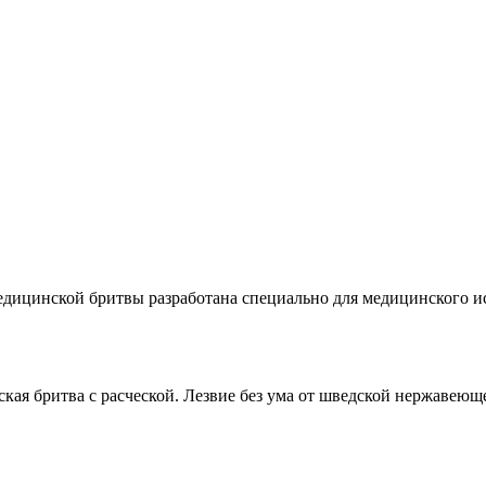
едицинской бритвы разработана специально для медицинского ис
кая бритва с расческой. Лезвие без ума от шведской нержавеюще