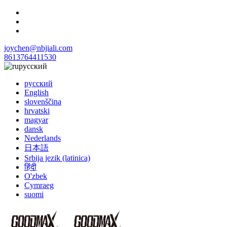
joychen@nbjiali.com
8613764411530
русский
русский
English
slovenščina
hrvatski
magyar
dansk
Nederlands
日本語
Srbija jezik (latinica)
हिंदी
O'zbek
Cymraeg
suomi