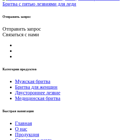
Бритва с пятью лезвиями для леди
Отправить запрос
Отправить запрос
Связаться с нами
Категории продуктов
Мужская бритва
Бритва для женщин
Двустороннее лезвие
Медицинская бритва
Быстрая навигация
Главная
О нас
Продукция