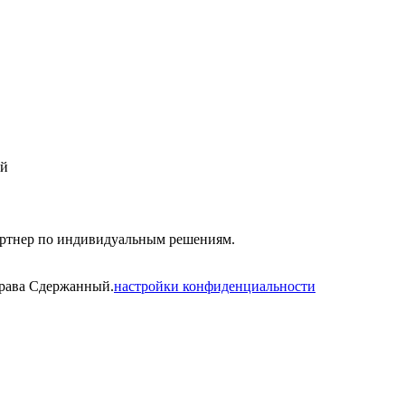
ай
артнер по индивидуальным решениям.
 Права Сдержанный.
настройки конфиденциальности