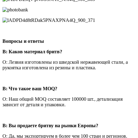
Вопросы и ответы
В: Каков материал бритв?
О: Лезвия изготовлены из шведской нержавеющей стали, а
рукоятка изготовлена из резины и пластика.
В: Что такое ваш MOQ?
О: Наш общий MOQ составляет 100000 шт., детализация
зависит от деталя и упаковки.
В: Вы продаете бритву на рынки Европы?
О: Да, мы экспортируем в более чем 100 стран и регионов.