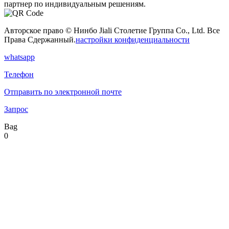
партнер по индивидуальным решениям.
Авторское право © Нинбо Jiali Столетие Группа Co., Ltd. Все
Права Сдержанный.
настройки конфиденциальности
whatsapp
Телефон
Отправить по электронной почте
Запрос
Bag
0