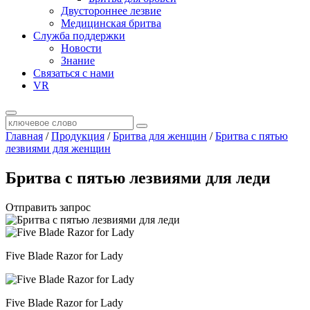
Двустороннее лезвие
Медицинская бритва
Служба поддержки
Новости
Знание
Связаться с нами
VR
Главная
/
Продукция
/
Бритва для женщин
/
Бритва с пятью
лезвиями для женщин
Бритва с пятью лезвиями для леди
Отправить запрос
Five Blade Razor for Lady
Five Blade Razor for Lady