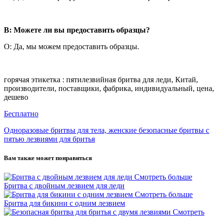
В: Можете ли вы предоставить образцы?
О: Да, мы можем предоставить образцы.
горячая этикетка : пятилезвийная бритва для леди, Китай,
производители, поставщики, фабрика, индивидуальный, цена,
дешево
Бесплатно
Одноразовые бритвы для тела, женские безопасные бритвы с
пятью лезвиями для бритья
Вам также может понравиться
Смотреть больше
Бритва с двойным лезвием для леди
Смотреть больше
Бритва для бикини с одним лезвием
Смотреть