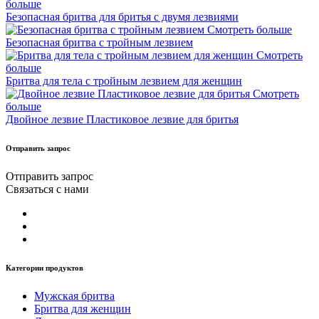
больше
Безопасная бритва для бритья с двумя лезвиями
Смотреть больше
Безопасная бритва с тройным лезвием
Смотреть
больше
Бритва для тела с тройным лезвием для женщин
Смотреть
больше
Двойное лезвие Пластиковое лезвие для бритья
Отправить запрос
Отправить запрос
Связаться с нами
Категории продуктов
Мужская бритва
Бритва для женщин