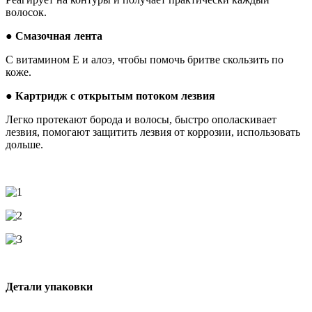
волосок.
● Смазочная лента
С витамином Е и алоэ, чтобы помочь бритве скользить по
коже.
● Картридж с открытым потоком лезвия
Легко протекают борода и волосы, быстро ополаскивает
лезвия, помогают защитить лезвия от коррозии, использовать
дольше.
Детали упаковки